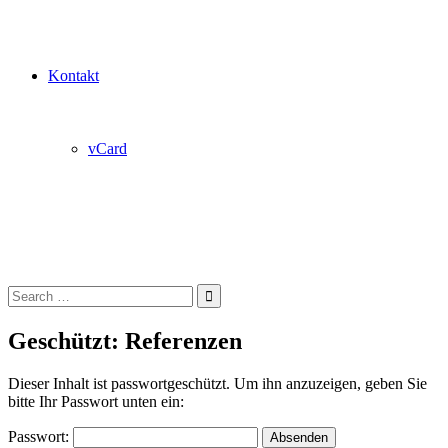
Kontakt
vCard
Search
for:
Geschützt: Referenzen
Dieser Inhalt ist passwortgeschützt. Um ihn anzuzeigen, geben Sie
bitte Ihr Passwort unten ein:
Passwort: