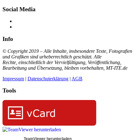
Social Media
Facebook
LinkedIn
Info
© Copyright 2019 – Alle Inhalte, insbesondere Texte, Fotografien
und Grafiken sind urheberrechtlich geschützt. Alle
Rechte,
einschließlich der Vervielfältigung, Veröffentlichung,
Bearbeitung und Übersetzung,
bleiben vorbehalten, MT-ITE.de
Impressum
|
Datenschuterklärung
|
AGB
Tools
TeamViewer herunterladen