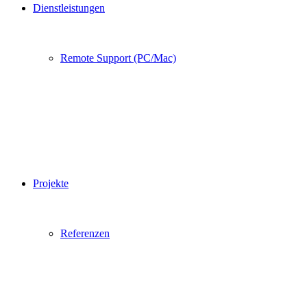
Dienstleistungen
Remote Support (PC/Mac)
Projekte
Referenzen