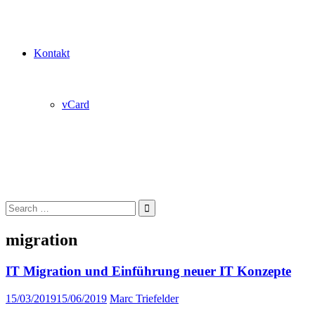
Kontakt
vCard
Search
for:
migration
IT Migration und Einführung neuer IT Konzepte
15/03/2019
15/06/2019
Marc Triefelder