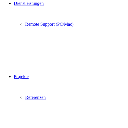
Dienstleistungen
Remote Support (PC/Mac)
Projekte
Referenzen