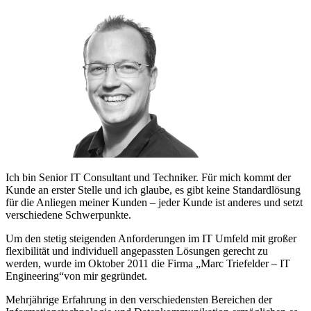
Ich bin Senior IT Consultant und Techniker. Für mich kommt der
Kunde an erster Stelle und ich glaube, es gibt keine Standardlösung
für die Anliegen meiner Kunden – jeder Kunde ist anderes und setzt
verschiedene Schwerpunkte.
Um den stetig steigenden Anforderungen im IT Umfeld mit großer
flexibilität und individuell angepassten Lösungen gerecht zu
werden, wurde im Oktober 2011 die Firma „Marc Triefelder – IT
Engineering“von mir gegründet.
Mehrjährige Erfahrung in den verschiedensten Bereichen der