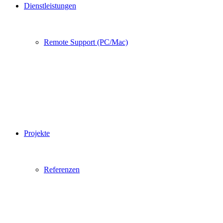
Dienstleistungen
Remote Support (PC/Mac)
Projekte
Referenzen